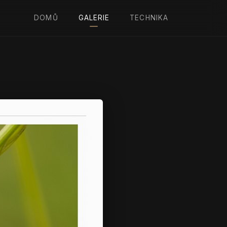
DOMŮ
GALERIE
TECHNIKA