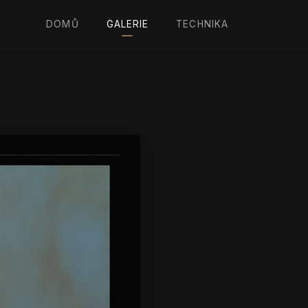
DOMŮ
GALERIE
TECHNIKA