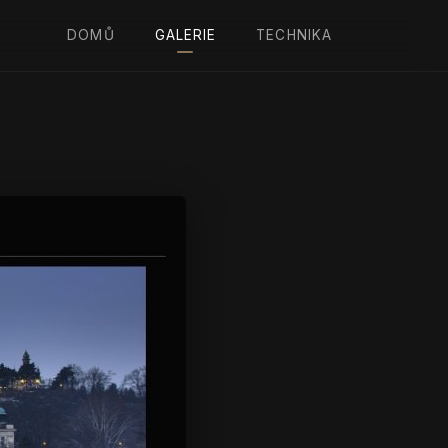
DOMŮ
GALERIE
TECHNIKA