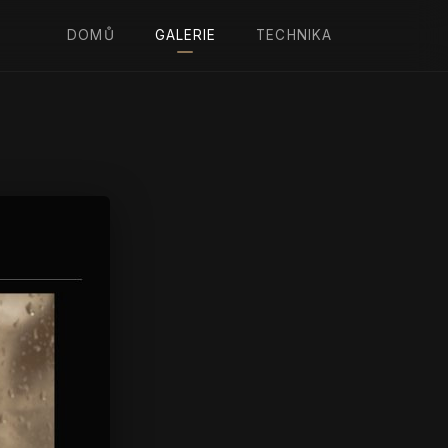
DOMŮ
GALERIE
TECHNIKA