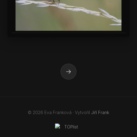
→
© 2026 Eva Franková · Vytvořil
Jiří Frank