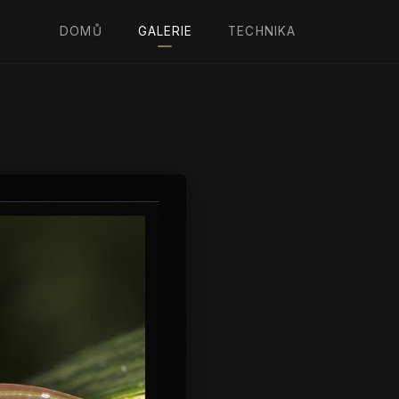
DOMŮ
GALERIE
TECHNIKA