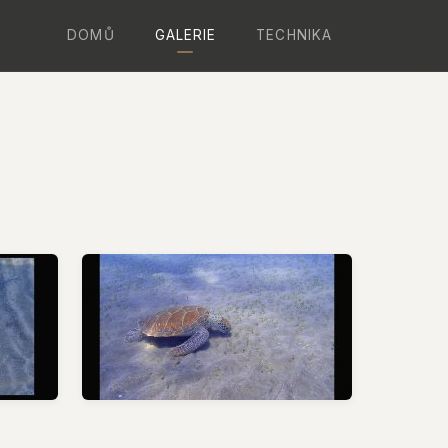
DOMŮ
GALERIE
TECHNIKA